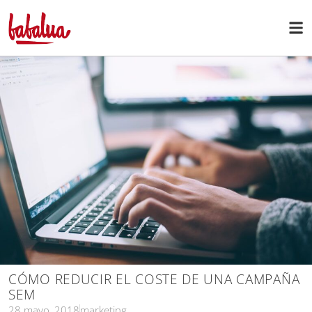
CÓMO REDUCIR EL COSTE DE UNA CAMPAÑA
SEM
28 mayo, 2018
marketing