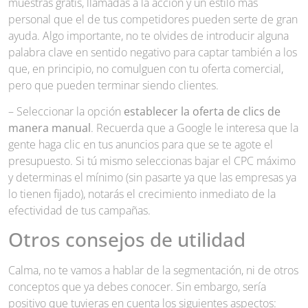
muestras gratis, llamadas a la acción y un estilo más
personal que el de tus competidores pueden serte de gran
ayuda. Algo importante, no te olvides de introducir alguna
palabra clave en sentido negativo para captar también a los
que, en principio, no comulguen con tu oferta comercial,
pero que pueden terminar siendo clientes.
– Seleccionar la opción
establecer la oferta de clics de
manera manual
. Recuerda que a Google le interesa que la
gente haga clic en tus anuncios para que se te agote el
presupuesto. Si tú mismo seleccionas bajar el CPC máximo
y determinas el mínimo (sin pasarte ya que las empresas ya
lo tienen fijado), notarás el crecimiento inmediato de la
efectividad de tus campañas.
Otros consejos de utilidad
Calma, no te vamos a hablar de la segmentación, ni de otros
conceptos que ya debes conocer. Sin embargo, sería
positivo que tuvieras en cuenta los siguientes aspectos: