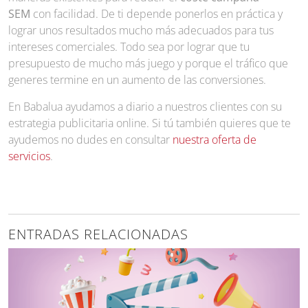
SEM
con facilidad. De ti depende ponerlos en práctica y
lograr unos resultados mucho más adecuados para tus
intereses comerciales. Todo sea por lograr que tu
presupuesto de mucho más juego y porque el tráfico que
generes termine en un aumento de las conversiones.
En Babalua ayudamos a diario a nuestros clientes con su
estrategia publicitaria online. Si tú también quieres que te
ayudemos no dudes en consultar
nuestra oferta de
servicios
.
ENTRADAS RELACIONADAS