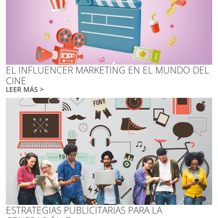
EL INFLUENCER MARKETING EN EL MUNDO DEL
CINE
LEER MÁS >
ESTRATEGIAS PUBLICITARIAS PARA LA