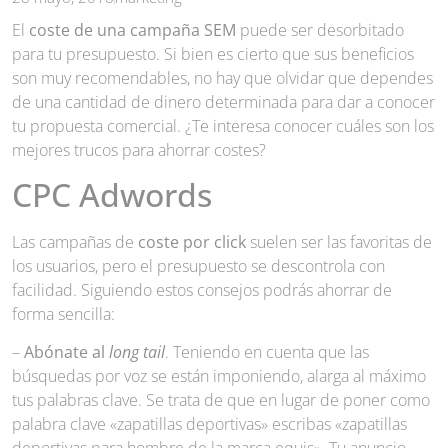
El
coste de una campaña SEM
puede ser desorbitado
para tu presupuesto. Si bien es cierto que sus beneficios
son muy recomendables, no hay que olvidar que dependes
de una cantidad de dinero determinada para dar a conocer
tu propuesta comercial. ¿Te interesa conocer cuáles son los
mejores trucos para ahorrar costes?
CPC Adwords
Las campañas de
coste por click
suelen ser las favoritas de
los usuarios, pero el presupuesto se descontrola con
facilidad. Siguiendo estos consejos podrás ahorrar de
forma sencilla:
–
Abónate al
long tail
. Teniendo en cuenta que las
búsquedas por voz se están imponiendo, alarga al máximo
tus palabras clave. Se trata de que en lugar de poner como
palabra clave «zapatillas deportivas» escribas «zapatillas