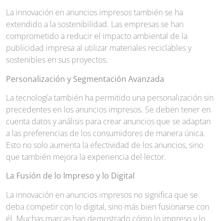
La innovación en anuncios impresos también se ha
extendido a la sostenibilidad. Las empresas se han
comprometido a reducir el impacto ambiental de la
publicidad impresa al utilizar materiales reciclables y
sostenibles en sus proyectos.
Personalización y Segmentación Avanzada
La tecnología también ha permitido una personalización sin
precedentes en los anuncios impresos. Se deben tener en
cuenta datos y análisis para crear anuncios que se adaptan
a las preferencias de los consumidores de manera única.
Esto no solo aumenta la efectividad de los anuncios, sino
que también mejora la experiencia del lector.
La Fusión de lo Impreso y lo Digital
La innovación en anuncios impresos no significa que se
deba competir con lo digital, sino más bien fusionarse con
él. Muchas marcas han demostrado cómo lo impreso y lo