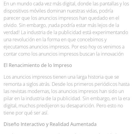
En un mundo cada vez más digital, donde las pantallas y los
dispositivos móviles dominan nuestras vidas, podría
parecer que los anuncios impresos han quedado en el
olvido. Sin embargo, ¡nada podría estar más lejos de la
verdad! La industria de la publicidad está experimentando
una revolución en la forma en que concebimos y
ejecutamos anuncios impresos. Por eso hoy os venimos a
contar como los anuncios impresos buscan la innovación
El Renacimiento de lo Impreso
Los anuncios impresos tienen una larga historia que se
remonta a siglos atrás. Desde los primeros periódicos hasta
las revistas modernas, los anuncios impresos han sido un
pilar en la industria de la publicidad. Sin embargo, en la era
digital, muchos predijeron su desaparición. Pero esto no
tiene por qué ser así.
Diseño Interactivo y Realidad Aumentada