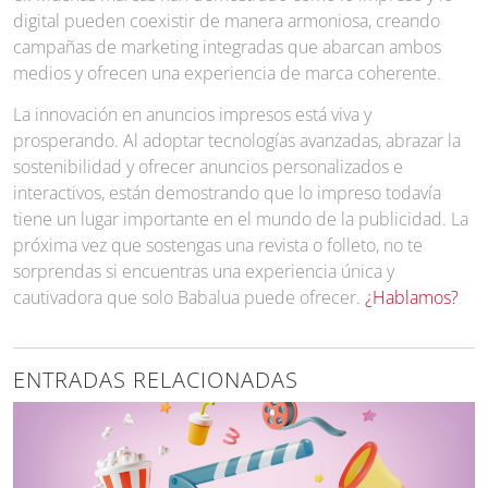
digital pueden coexistir de manera armoniosa, creando
campañas de marketing integradas que abarcan ambos
medios y ofrecen una experiencia de marca coherente.
La innovación en anuncios impresos está viva y
prosperando. Al adoptar tecnologías avanzadas, abrazar la
sostenibilidad y ofrecer anuncios personalizados e
interactivos, están demostrando que lo impreso todavía
tiene un lugar importante en el mundo de la publicidad. La
próxima vez que sostengas una revista o folleto, no te
sorprendas si encuentras una experiencia única y
cautivadora que solo Babalua puede ofrecer.
¿Hablamos?
ENTRADAS RELACIONADAS