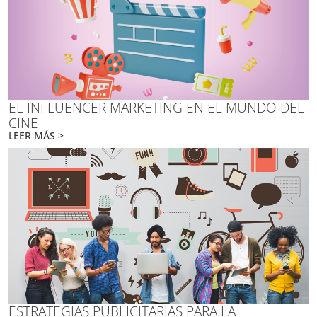
EL INFLUENCER MARKETING EN EL MUNDO DEL
CINE
LEER MÁS >
ESTRATEGIAS PUBLICITARIAS PARA LA