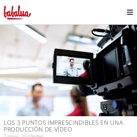
LOS 3 PUNTOS IMPRESCINDIBLES EN UNA
PRODUCCIÓN DE VÍDEO
7 mayo, 2020
video