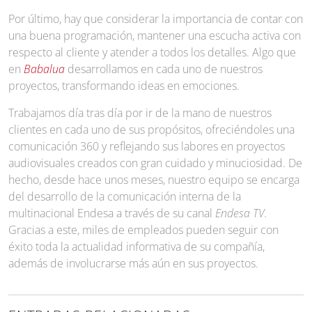
Por último, hay que considerar la importancia de contar con
una buena programación, mantener una escucha activa con
respecto al cliente y atender a todos los detalles. Algo que
en
Babalua
desarrollamos en cada uno de nuestros
proyectos, transformando ideas en emociones.
Trabajamos día tras día por ir de la mano de nuestros
clientes en cada uno de sus propósitos, ofreciéndoles una
comunicación 360 y reflejando sus labores en proyectos
audiovisuales creados con gran cuidado y minuciosidad. De
hecho, desde hace unos meses, nuestro equipo se encarga
del desarrollo de la comunicación interna de la
multinacional Endesa a través de su canal
Endesa TV.
Gracias a este, miles de empleados pueden seguir con
éxito toda la actualidad informativa de su compañía,
además de involucrarse más aún en sus proyectos.