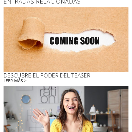
ENTRADAS RELACIONADAS
DESCUBRE EL PODER DEL TEASER
LEER MÁS >