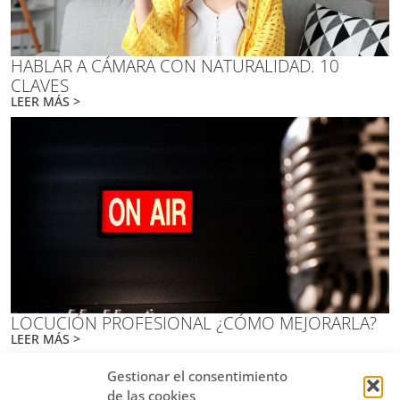
HABLAR A CÁMARA CON NATURALIDAD. 10
CLAVES
LEER MÁS >
LOCUCIÓN PROFESIONAL ¿CÓMO MEJORARLA?
LEER MÁS >
Gestionar el consentimiento
de las cookies