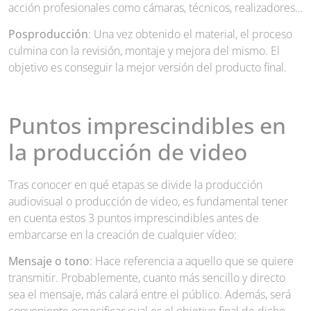
acción profesionales como cámaras, técnicos, realizadores…
Posproducción
: Una vez obtenido el material, el proceso
culmina con la revisión, montaje y mejora del mismo. El
objetivo es conseguir la mejor versión del producto final.
Puntos imprescindibles en
la producción de video
Tras conocer en qué etapas se divide la producción
audiovisual o producción de video, es fundamental tener
en cuenta estos 3 puntos imprescindibles antes de
embarcarse en la creación de cualquier vídeo:
Mensaje o tono
: Hace referencia a aquello que se quiere
transmitir. Probablemente, cuanto más sencillo y directo
sea el mensaje, más calará entre el público. Además, será