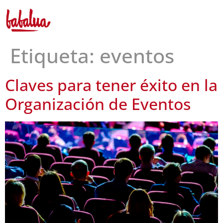
Etiqueta:
eventos
Claves para tener éxito en la
Organización de Eventos