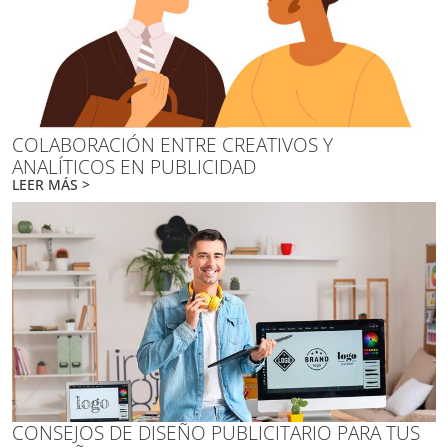
COLABORACIÓN ENTRE CREATIVOS Y
ANALÍTICOS EN PUBLICIDAD
LEER MÁS >
CONSEJOS DE DISEÑO PUBLICITARIO PARA TUS