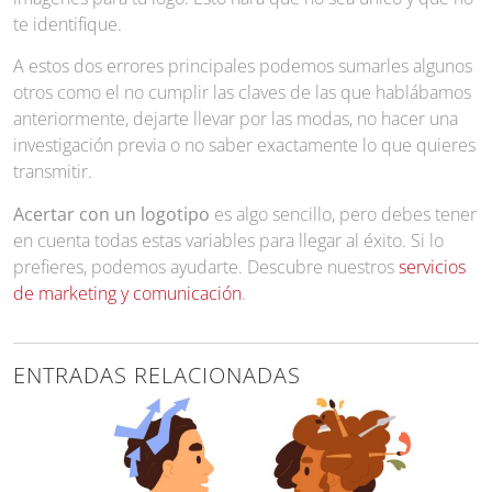
te identifique.
A estos dos errores principales podemos sumarles algunos
otros como el no cumplir las claves de las que hablábamos
anteriormente, dejarte llevar por las modas, no hacer una
investigación previa o no saber exactamente lo que quieres
transmitir.
Acertar con un logotipo
es algo sencillo, pero debes tener
en cuenta todas estas variables para llegar al éxito. Si lo
prefieres, podemos ayudarte. Descubre nuestros
servicios
de marketing y comunicación
.
ENTRADAS RELACIONADAS