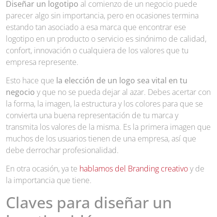
Diseñar un logotipo
al comienzo de un negocio puede
parecer algo sin importancia, pero en ocasiones termina
estando tan asociado a esa marca que encontrar ese
logotipo en un producto o servicio es sinónimo de calidad,
confort, innovación o cualquiera de los valores que tu
empresa represente.
Esto hace que
la elección de un logo sea vital en tu
negocio
y que no se pueda dejar al azar. Debes acertar con
la forma, la imagen, la estructura y los colores para que se
convierta una buena representación de tu marca y
transmita los valores de la misma. Es la primera imagen que
muchos de los usuarios tienen de una empresa, así que
debe derrochar profesionalidad.
En otra ocasión, ya te
hablamos del Branding creativo
y de
la importancia que tiene.
Claves para diseñar un